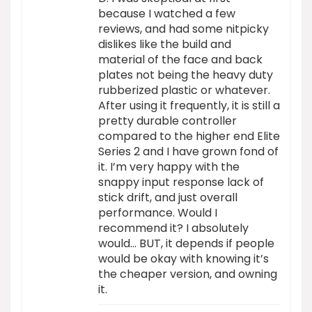
because I watched a few
reviews, and had some nitpicky
dislikes like the build and
material of the face and back
plates not being the heavy duty
rubberized plastic or whatever.
After using it frequently, it is still a
pretty durable controller
compared to the higher end Elite
Series 2 and I have grown fond of
it. I’m very happy with the
snappy input response lack of
stick drift, and just overall
performance. Would I
recommend it? I absolutely
would… BUT, it depends if people
would be okay with knowing it’s
the cheaper version, and owning
it.