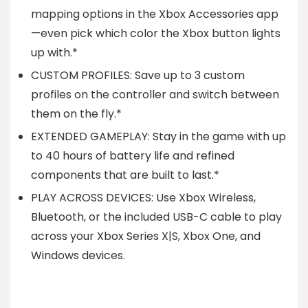
mapping options in the Xbox Accessories app
—even pick which color the Xbox button lights
up with.*
CUSTOM PROFILES: Save up to 3 custom
profiles on the controller and switch between
them on the fly.*
EXTENDED GAMEPLAY: Stay in the game with up
to 40 hours of battery life and refined
components that are built to last.*
PLAY ACROSS DEVICES: Use Xbox Wireless,
Bluetooth, or the included USB-C cable to play
across your Xbox Series X|S, Xbox One, and
Windows devices.