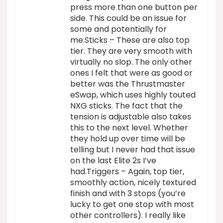
press more than one button per
side. This could be an issue for
some and potentially for
me.Sticks – These are also top
tier. They are very smooth with
virtually no slop. The only other
ones I felt that were as good or
better was the Thrustmaster
eSwap, which uses highly touted
NXG sticks. The fact that the
tension is adjustable also takes
this to the next level. Whether
they hold up over time will be
telling but I never had that issue
on the last Elite 2s I’ve
had.Triggers – Again, top tier,
smoothly action, nicely textured
finish and with 3 stops (you’re
lucky to get one stop with most
other controllers). I really like