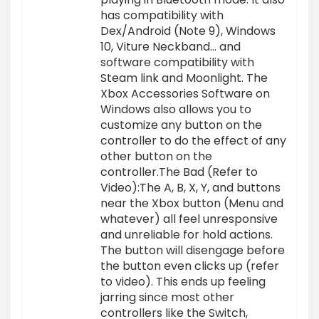
has compatibility with
Dex/Android (Note 9), Windows
10, Viture Neckband… and
software compatibility with
Steam link and Moonlight. The
Xbox Accessories Software on
Windows also allows you to
customize any button on the
controller to do the effect of any
other button on the
controller.The Bad (Refer to
Video):The A, B, X, Y, and buttons
near the Xbox button (Menu and
whatever) all feel unresponsive
and unreliable for hold actions.
The button will disengage before
the button even clicks up (refer
to video). This ends up feeling
jarring since most other
controllers like the Switch,