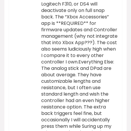
Logitech F310, or DS4 will
deactivate only on full snap
back. The “Xbox Accessories”
app is **REQUIRED** for
firmware updates and Controller
management (why not integrate
that into Xbox App???). The cost
also seems ludiciously high when
I compare it to every other
controller I own.Everything Else:
The analog stick and DPad are
about average. They have
customizable lengths and
resistance, but I often use
standard length and wish the
controller had an even higher
resistance option. The extra
back triggers feel fine, but
occasionally I will accidentally
press them while Suring up my