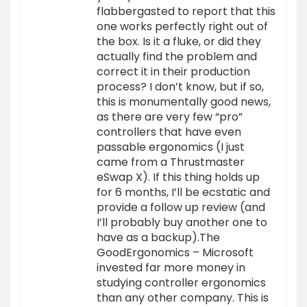
flabbergasted to report that this
one works perfectly right out of
the box. Is it a fluke, or did they
actually find the problem and
correct it in their production
process? I don’t know, but if so,
this is monumentally good news,
as there are very few “pro”
controllers that have even
passable ergonomics (I just
came from a Thrustmaster
eSwap X). If this thing holds up
for 6 months, I’ll be ecstatic and
provide a follow up review (and
I’ll probably buy another one to
have as a backup).The
GoodErgonomics – Microsoft
invested far more money in
studying controller ergonomics
than any other company. This is