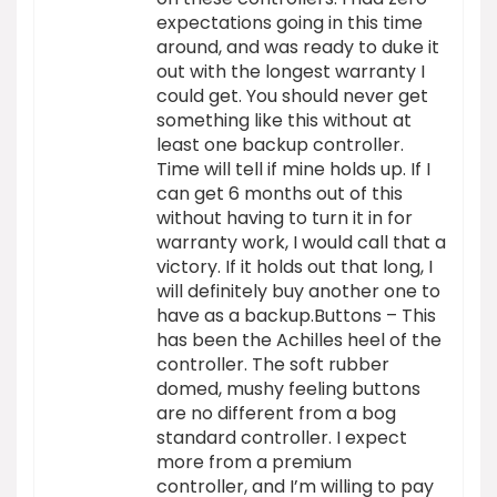
expectations going in this time
around, and was ready to duke it
out with the longest warranty I
could get. You should never get
something like this without at
least one backup controller.
Time will tell if mine holds up. If I
can get 6 months out of this
without having to turn it in for
warranty work, I would call that a
victory. If it holds out that long, I
will definitely buy another one to
have as a backup.Buttons – This
has been the Achilles heel of the
controller. The soft rubber
domed, mushy feeling buttons
are no different from a bog
standard controller. I expect
more from a premium
controller, and I’m willing to pay