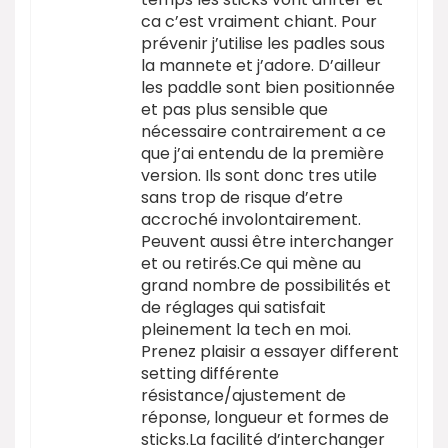
ca c’est vraiment chiant. Pour
prévenir j’utilise les padles sous
la mannete et j’adore. D’ailleur
les paddle sont bien positionnée
et pas plus sensible que
nécessaire contrairement a ce
que j’ai entendu de la première
version. Ils sont donc tres utile
sans trop de risque d’etre
accroché involontairement.
Peuvent aussi être interchanger
et ou retirés.Ce qui mène au
grand nombre de possibilités et
de réglages qui satisfait
pleinement la tech en moi.
Prenez plaisir a essayer different
setting différente
résistance/ajustement de
réponse, longueur et formes de
sticks.La facilité d’interchanger