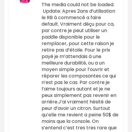
The media could not be loaded.
Update: Apres 2ans d’utilisation
le RB à commencé a faire
default. Vraiment déçu pour ca,
par contre je peut utiliser un
paddle disponible pour le
remplacer, pour cette raison je
retire pas d’étoile. Pour le prix
payé je m’attendais à une
meilleure durabilité, ou a un
moyen simple pour l’ouvrir et
réparer les composantes ce qui
n’est pas le cas. Par contre je
l’aime toujours autant et je ne
peux simplement pas revenir en
arrière.J’ai vraiment hésité de
peur d’avoir un citron. Surtout
qu’elle me revient a peine 50$ de
moins que la console. On
s’entend c’est tres tres rare que