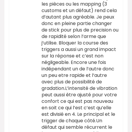
les pièces ou les mapping (3
customs et un défaut) rend cela
d’autant plus agréable. Je peux
donc en pleine partie changer
de stick pour plus de precision ou
de rapidité selon l’arme que
j’utilise. Bloquer la course des
triggers a aussi un grand impact
sur la réponse et c’est non
négligeable. Encore une fois
indépendant un de l’autre donc
un peu etre rapide et l’autre
avec plus de possibilité de
gradation.L’intensité de vibration
peut aussi être ajusté pour votre
confort ce qui est pas nouveau
en soit ce qui l’est c’est qu’elle
est divisié en 4. Le principal et le
trigger de chaque côté.Un
défaut qui semble récurrent le