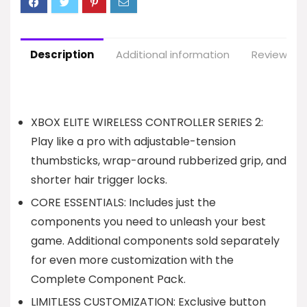
Description
Additional information
Reviews (1
XBOX ELITE WIRELESS CONTROLLER SERIES 2:
Play like a pro with adjustable-tension
thumbsticks, wrap-around rubberized grip, and
shorter hair trigger locks.
CORE ESSENTIALS: Includes just the
components you need to unleash your best
game. Additional components sold separately
for even more customization with the
Complete Component Pack.
LIMITLESS CUSTOMIZATION: Exclusive button