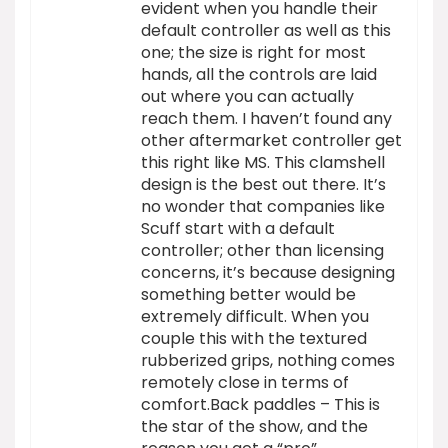
evident when you handle their
default controller as well as this
one; the size is right for most
hands, all the controls are laid
out where you can actually
reach them. I haven’t found any
other aftermarket controller get
this right like MS. This clamshell
design is the best out there. It’s
no wonder that companies like
Scuff start with a default
controller; other than licensing
concerns, it’s because designing
something better would be
extremely difficult. When you
couple this with the textured
rubberized grips, nothing comes
remotely close in terms of
comfort.Back paddles – This is
the star of the show, and the