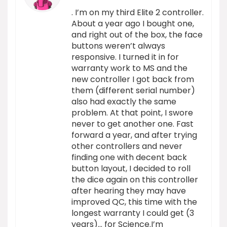
. I’m on my third Elite 2 controller.
About a year ago I bought one,
and right out of the box, the face
buttons weren’t always
responsive. I turned it in for
warranty work to MS and the
new controller I got back from
them (different serial number)
also had exactly the same
problem. At that point, I swore
never to get another one. Fast
forward a year, and after trying
other controllers and never
finding one with decent back
button layout, I decided to roll
the dice again on this controller
after hearing they may have
improved QC, this time with the
longest warranty I could get (3
years)… for Science.I’m